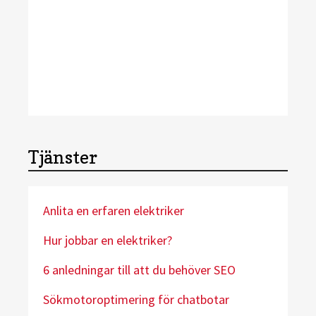
Tjänster
Anlita en erfaren elektriker
Hur jobbar en elektriker?
6 anledningar till att du behöver SEO
Sökmotoroptimering för chatbotar