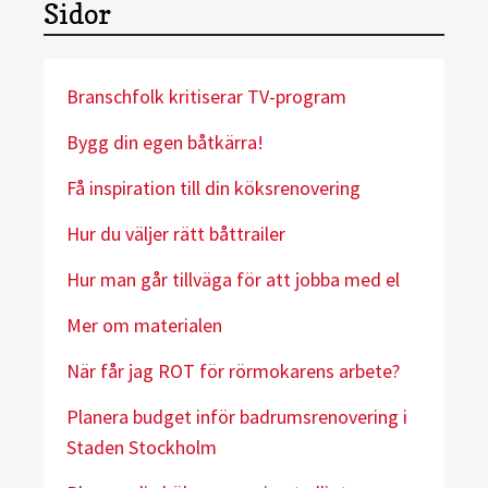
Sidor
Branschfolk kritiserar TV-program
Bygg din egen båtkärra!
Få inspiration till din köksrenovering
Hur du väljer rätt båttrailer
Hur man går tillväga för att jobba med el
Mer om materialen
När får jag ROT för rörmokarens arbete?
Planera budget inför badrumsrenovering i
Staden Stockholm