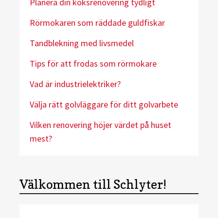
Planera din köksrenovering tydligt
Rörmokaren som räddade guldfiskar
Tandblekning med livsmedel
Tips för att frodas som rörmokare
Vad är industrielektriker?
Välja rätt golvläggare för ditt golvarbete
Vilken renovering höjer värdet på huset
mest?
Välkommen till Schlyter!