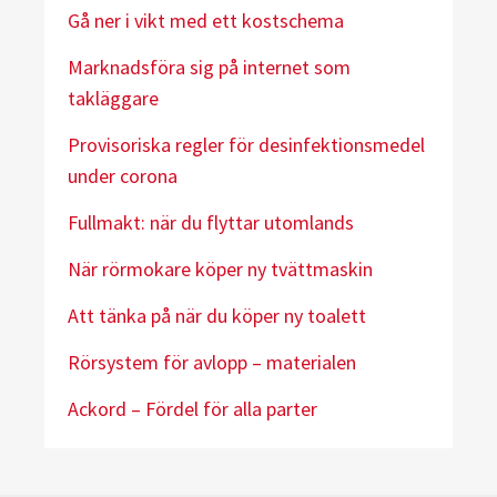
Gå ner i vikt med ett kostschema
Marknadsföra sig på internet som
takläggare
Provisoriska regler för desinfektionsmedel
under corona
Fullmakt: när du flyttar utomlands
När rörmokare köper ny tvättmaskin
Att tänka på när du köper ny toalett
Rörsystem för avlopp – materialen
Ackord – Fördel för alla parter